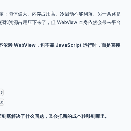
很稳定：包体偏大、内存占用高、冷启动不够利落。另一条路是
明显把体积和资源占用压下来了，但 WebView 本身依然会带来平台
赖 WebView，也不靠 JavaScript 运行时，而是直接
ms
id
它到底解决了什么问题，又会把新的成本转移到哪里。