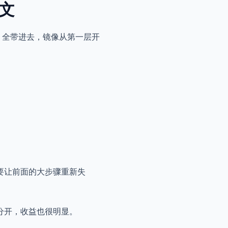
文
全带进去，镜像从第一层开
要让前面的大步骤重新失
分开，收益也很明显。