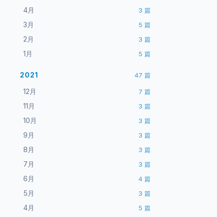
4月
3
篇
3月
5
篇
2月
3
篇
1月
5
篇
2021
47
篇
12月
7
篇
11月
3
篇
10月
3
篇
9月
3
篇
8月
3
篇
7月
3
篇
6月
4
篇
5月
3
篇
4月
5
篇