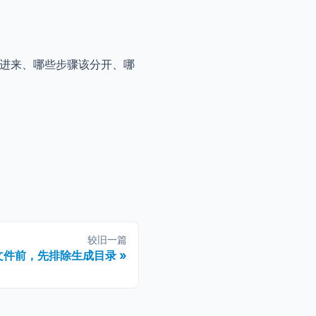
该进来、哪些步骤该分开、哪
较旧一篇
理文件前，先排除生成目录