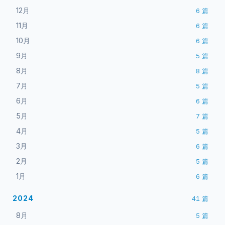
12月
6
篇
11月
6
篇
10月
6
篇
9月
5
篇
8月
8
篇
7月
5
篇
6月
6
篇
5月
7
篇
4月
5
篇
3月
6
篇
2月
5
篇
1月
6
篇
2024
41
篇
8月
5
篇