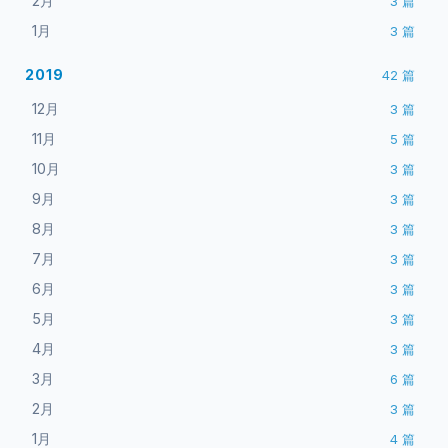
2月
3
篇
1月
3
篇
2019
42
篇
12月
3
篇
11月
5
篇
10月
3
篇
9月
3
篇
8月
3
篇
7月
3
篇
6月
3
篇
5月
3
篇
4月
3
篇
3月
6
篇
2月
3
篇
1月
4
篇