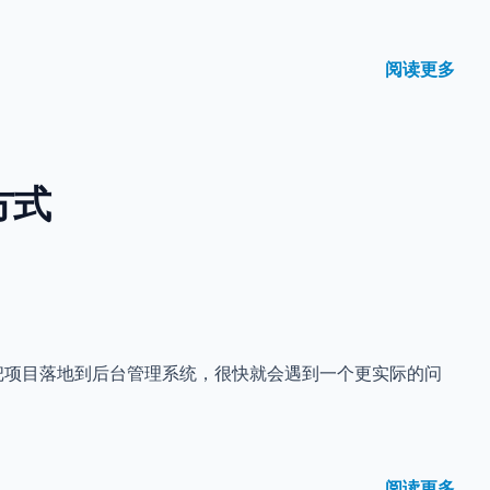
阅读更多
联方式
吸引，但真正把项目落地到后台管理系统，很快就会遇到一个更实际的问
阅读更多