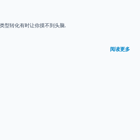
活的类型转化有时让你摸不到头脑.
阅读更多