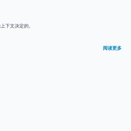
的上下文决定的。
阅读更多