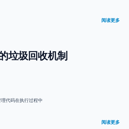
阅读更多
ipt中的垃圾回收机制
责管理代码在执行过程中
阅读更多