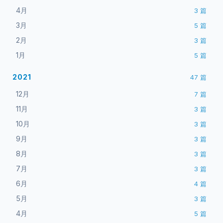
4月
3
篇
3月
5
篇
2月
3
篇
1月
5
篇
2021
47
篇
12月
7
篇
11月
3
篇
10月
3
篇
9月
3
篇
8月
3
篇
7月
3
篇
6月
4
篇
5月
3
篇
4月
5
篇