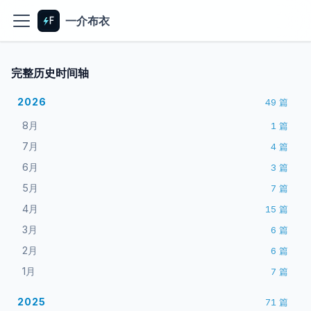
一介布衣
完整历史时间轴
2026
49
篇
8月
1
篇
7月
4
篇
6月
3
篇
5月
7
篇
4月
15
篇
3月
6
篇
2月
6
篇
1月
7
篇
2025
71
篇