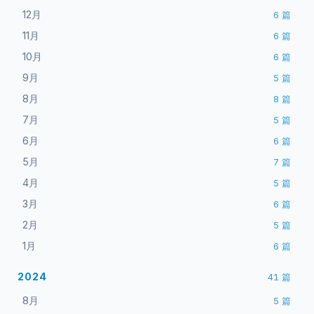
12月
6
篇
11月
6
篇
10月
6
篇
9月
5
篇
8月
8
篇
7月
5
篇
6月
6
篇
5月
7
篇
4月
5
篇
3月
6
篇
2月
5
篇
1月
6
篇
2024
41
篇
8月
5
篇