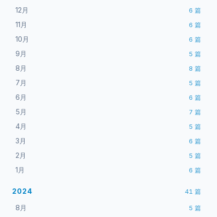
12月
6
篇
11月
6
篇
10月
6
篇
9月
5
篇
8月
8
篇
7月
5
篇
6月
6
篇
5月
7
篇
4月
5
篇
3月
6
篇
2月
5
篇
1月
6
篇
2024
41
篇
8月
5
篇