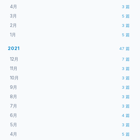
4月
3
篇
3月
5
篇
2月
3
篇
1月
5
篇
2021
47
篇
12月
7
篇
11月
3
篇
10月
3
篇
9月
3
篇
8月
3
篇
7月
3
篇
6月
4
篇
5月
3
篇
4月
5
篇