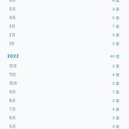
6月
4
篇
5月
3
篇
4月
5
篇
3月
7
篇
2月
3
篇
1月
3
篇
2022
46
篇
12月
3
篇
11月
4
篇
10月
3
篇
9月
7
篇
8月
3
篇
7月
4
篇
6月
3
篇
5月
3
篇