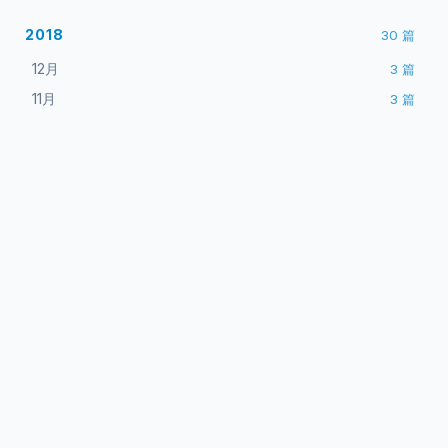
2018
30
篇
12月
3
篇
11月
3
篇
刚开始用 Go Modules，本地 replace 比
10月
3
篇
复制代码省事得多
9月
3
篇
8月
3
篇
2019年3月25日
·
阅读需 3 分钟
7月
3
篇
一介布衣
5月
3
篇
全栈开发者
4月
3
篇
刚从 GOPATH 思维切到 Go Modules 时，很多人最直观
2月
3
篇
的感受是目录终于自由了，不一定要把项目放在固定路径
1月
3
篇
下。可真正让我觉得它实用的，是本地联调依赖仓库时，不
2017
40
篇
用再靠复制粘贴代码或者临时改 import 路径硬顶过去。
12月
4
篇
10月
4
篇