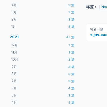
4月
3
篇
标签：
Nod
3月
5
篇
2月
3
篇
1月
5
篇
较新一篇
java
2021
47
篇
12月
7
篇
11月
3
篇
10月
3
篇
9月
3
篇
8月
3
篇
7月
3
篇
6月
4
篇
5月
3
篇
4月
5
篇