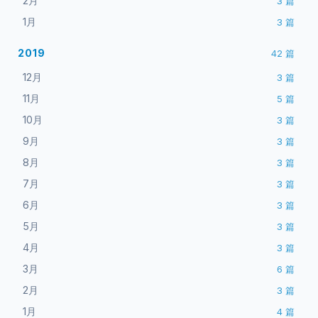
2月
3
篇
1月
3
篇
2019
42
篇
12月
3
篇
11月
5
篇
10月
3
篇
9月
3
篇
8月
3
篇
7月
3
篇
6月
3
篇
5月
3
篇
4月
3
篇
3月
6
篇
2月
3
篇
1月
4
篇