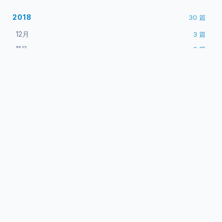
2018
30
篇
12月
3
篇
11月
3
篇
BFF 降级与回退策略检查清单
10月
3
篇
2021年4月18日
·
阅读需 2 分钟
9月
3
篇
一介布衣
8月
3
篇
全栈开发者
7月
3
篇
5月
3
篇
做 BFF 的时候，最容易被忽视的一点是: 你聚合得越多，
4月
3
篇
单个接口的失败面就越大。一个页面接口背后挂了三四个服
2月
3
篇
务，任何一个超时都可能把整页拖慢。
1月
3
篇
所以我在 2021 年越来越习惯先问一句: 这个聚合接口里，
2017
40
篇
哪些数据失败了还能降级，哪些数据必须强依赖。
12月
4
篇
10月
4
篇