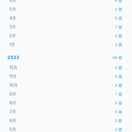
6月
4
篇
5月
3
篇
4月
5
篇
3月
7
篇
2月
3
篇
1月
3
篇
2022
46
篇
12月
3
篇
11月
4
篇
10月
3
篇
9月
7
篇
8月
3
篇
7月
4
篇
6月
3
篇
5月
3
篇