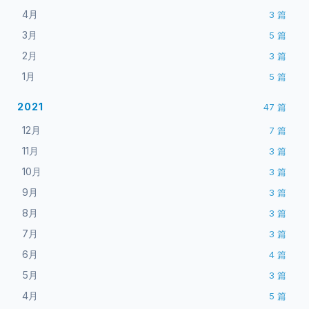
4月
3
篇
3月
5
篇
2月
3
篇
1月
5
篇
2021
47
篇
12月
7
篇
11月
3
篇
10月
3
篇
9月
3
篇
8月
3
篇
7月
3
篇
6月
4
篇
5月
3
篇
4月
5
篇