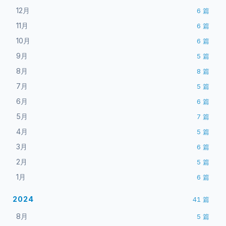
12月
6
篇
11月
6
篇
10月
6
篇
9月
5
篇
8月
8
篇
7月
5
篇
6月
6
篇
5月
7
篇
4月
5
篇
3月
6
篇
2月
5
篇
1月
6
篇
2024
41
篇
8月
5
篇