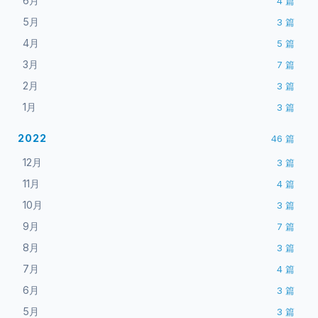
6月
4
篇
5月
3
篇
4月
5
篇
3月
7
篇
2月
3
篇
1月
3
篇
2022
46
篇
12月
3
篇
11月
4
篇
10月
3
篇
9月
7
篇
8月
3
篇
7月
4
篇
6月
3
篇
5月
3
篇