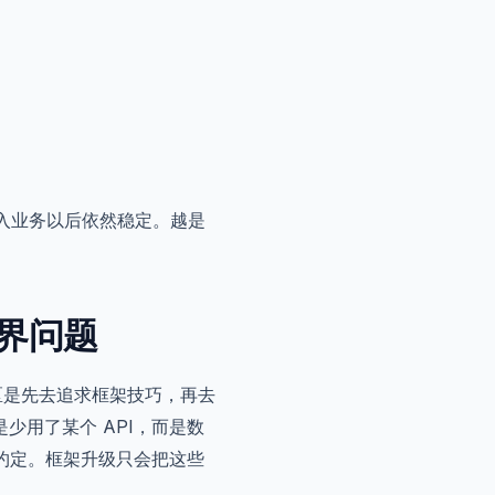
进入业务以后依然稳定。越是
界问题
的误区是先去追求框架技巧，再去
少用了某个 API，而是数
楚约定。框架升级只会把这些