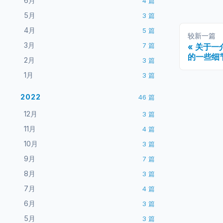
6月
4
篇
5月
3
篇
4月
5
篇
较新一篇
3月
7
篇
关于一
的一些细
2月
3
篇
1月
3
篇
2022
46
篇
12月
3
篇
11月
4
篇
10月
3
篇
9月
7
篇
8月
3
篇
7月
4
篇
6月
3
篇
5月
3
篇