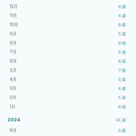
12月
6
篇
11月
6
篇
10月
6
篇
9月
5
篇
8月
8
篇
7月
5
篇
6月
6
篇
5月
7
篇
4月
5
篇
3月
6
篇
2月
5
篇
1月
6
篇
2024
41
篇
8月
5
篇