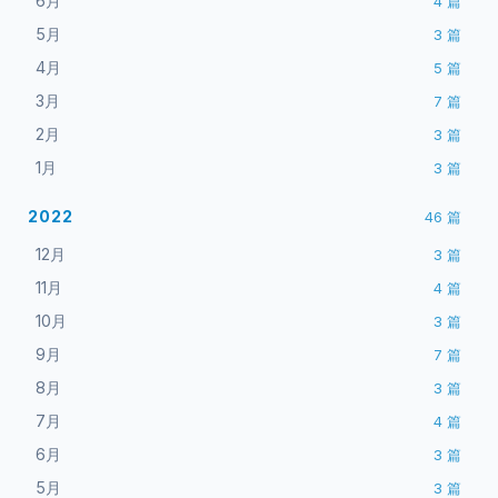
6月
4
篇
5月
3
篇
4月
5
篇
3月
7
篇
2月
3
篇
1月
3
篇
2022
46
篇
12月
3
篇
11月
4
篇
10月
3
篇
9月
7
篇
8月
3
篇
7月
4
篇
6月
3
篇
5月
3
篇