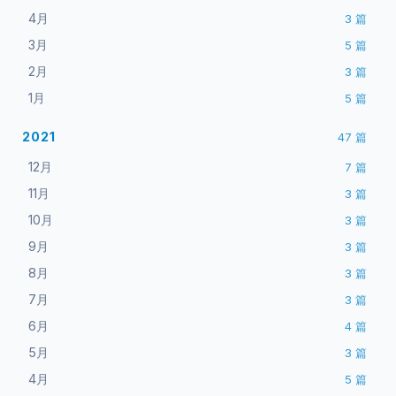
4月
3
篇
3月
5
篇
2月
3
篇
1月
5
篇
2021
47
篇
12月
7
篇
11月
3
篇
10月
3
篇
9月
3
篇
8月
3
篇
7月
3
篇
6月
4
篇
5月
3
篇
4月
5
篇