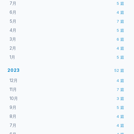
7月
5
篇
6月
4
篇
5月
7
篇
4月
5
篇
3月
6
篇
2月
4
篇
1月
5
篇
2023
52
篇
12月
4
篇
11月
7
篇
10月
3
篇
9月
5
篇
8月
4
篇
7月
4
篇