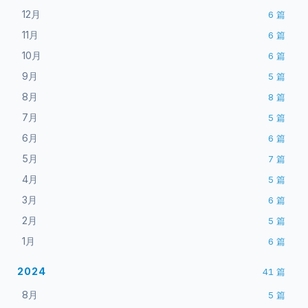
12月
6
篇
11月
6
篇
10月
6
篇
9月
5
篇
8月
8
篇
7月
5
篇
6月
6
篇
5月
7
篇
4月
5
篇
3月
6
篇
2月
5
篇
1月
6
篇
2024
41
篇
8月
5
篇