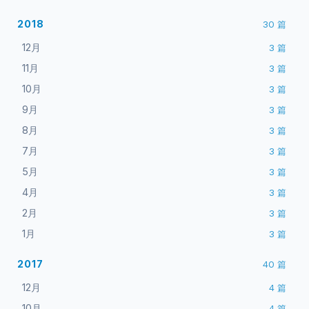
2018
30
篇
12月
3
篇
11月
3
篇
10月
3
篇
9月
3
篇
8月
3
篇
7月
3
篇
5月
3
篇
4月
3
篇
2月
3
篇
1月
3
篇
2017
40
篇
12月
4
篇
10月
4
篇