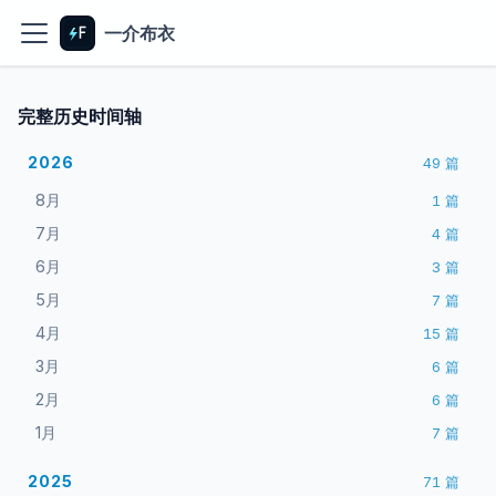
一介布衣
完整历史时间轴
2026
49
篇
8月
1
篇
7月
4
篇
6月
3
篇
5月
7
篇
4月
15
篇
3月
6
篇
2月
6
篇
1月
7
篇
2025
71
篇