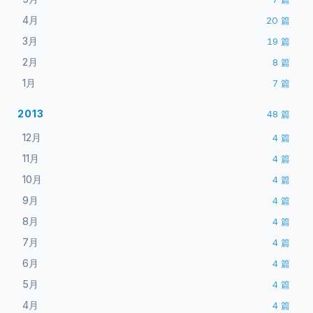
4月
20
篇
3月
19
篇
2月
8
篇
1月
7
篇
2013
48
篇
12月
4
篇
11月
4
篇
10月
4
篇
9月
4
篇
8月
4
篇
7月
4
篇
6月
4
篇
5月
4
篇
4月
4
篇