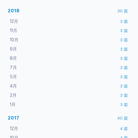
2018
30
篇
12月
3
篇
11月
3
篇
10月
3
篇
9月
3
篇
8月
3
篇
7月
3
篇
5月
3
篇
4月
3
篇
2月
3
篇
1月
3
篇
2017
40
篇
12月
4
篇
10月
4
篇