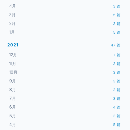
4月
3
篇
3月
5
篇
2月
3
篇
1月
5
篇
2021
47
篇
12月
7
篇
11月
3
篇
10月
3
篇
9月
3
篇
8月
3
篇
7月
3
篇
6月
4
篇
5月
3
篇
4月
5
篇