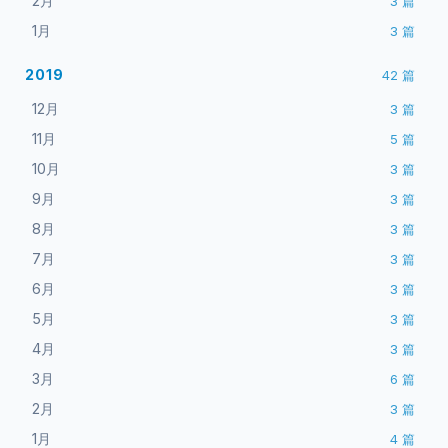
2月
3
篇
1月
3
篇
2019
42
篇
12月
3
篇
11月
5
篇
10月
3
篇
9月
3
篇
8月
3
篇
7月
3
篇
6月
3
篇
5月
3
篇
4月
3
篇
3月
6
篇
2月
3
篇
1月
4
篇