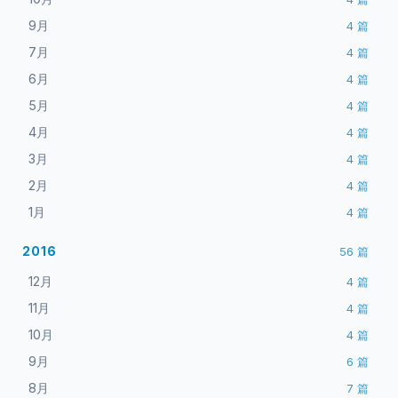
9月
4
篇
7月
4
篇
6月
4
篇
5月
4
篇
4月
4
篇
3月
4
篇
2月
4
篇
1月
4
篇
2016
56
篇
12月
4
篇
11月
4
篇
10月
4
篇
9月
6
篇
8月
7
篇