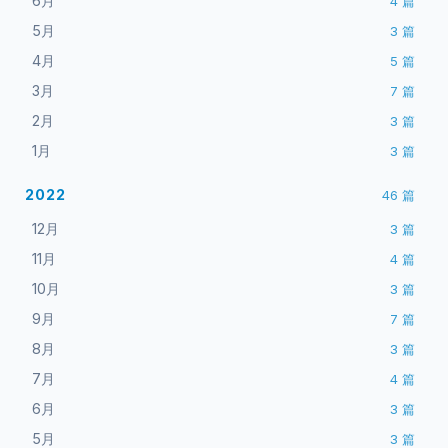
6月
4
篇
5月
3
篇
4月
5
篇
3月
7
篇
2月
3
篇
1月
3
篇
2022
46
篇
12月
3
篇
11月
4
篇
10月
3
篇
9月
7
篇
8月
3
篇
7月
4
篇
6月
3
篇
5月
3
篇