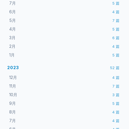
7月
5
篇
6月
4
篇
5月
7
篇
4月
5
篇
3月
6
篇
2月
4
篇
1月
5
篇
2023
52
篇
12月
4
篇
11月
7
篇
10月
3
篇
9月
5
篇
8月
4
篇
7月
4
篇