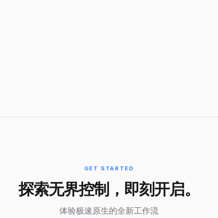
GET STARTED
探索无界控制，即刻开启。
体验极速原生的全新工作流