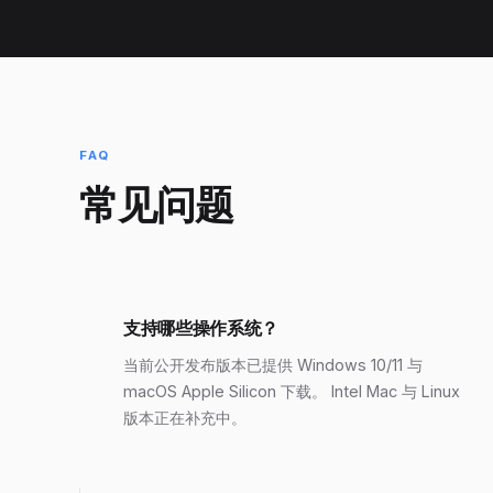
FAQ
常见问题
支持哪些操作系统？
当前公开发布版本已提供 Windows 10/11 与
macOS Apple Silicon 下载。 Intel Mac 与 Linux
版本正在补充中。