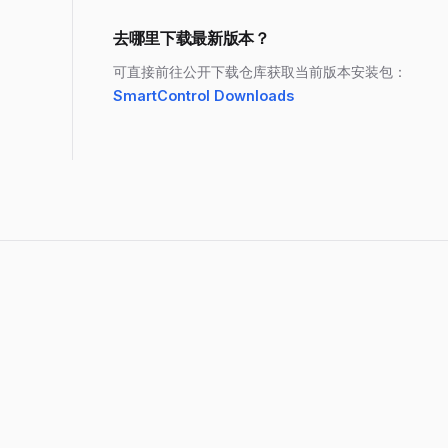
去哪里下载最新版本？
可直接前往公开下载仓库获取当前版本安装包：
SmartControl Downloads