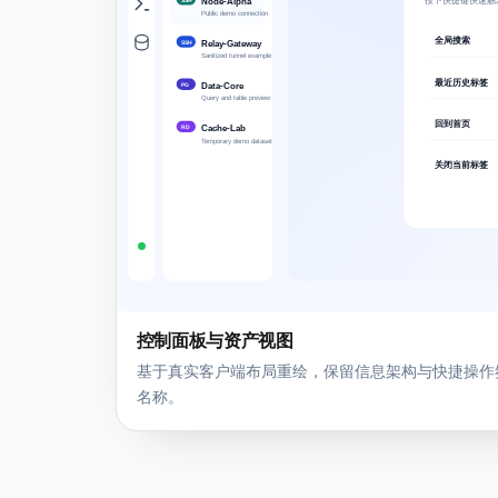
控制面板与资产视图
基于真实客户端布局重绘，保留信息架构与快捷操作
名称。