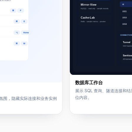
数据库工作台
展示 SQL 查询、隧道连接
位内容。
氛围，隐藏实际连接和业务实例