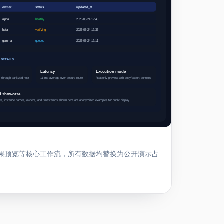
和结果预览等核心工作流，所有数据均替换为公开演示占