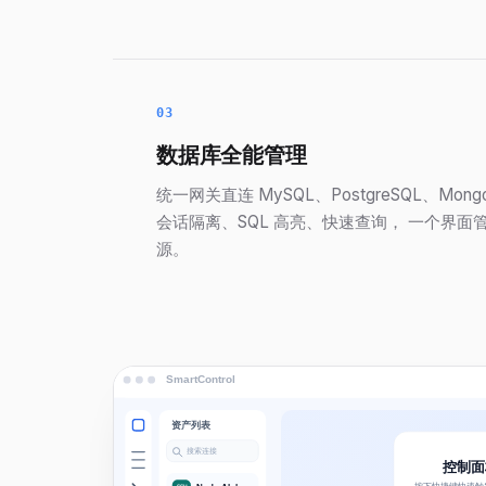
03
数据库全能管理
统一网关直连 MySQL、PostgreSQL、Mong
会话隔离、SQL 高亮、快速查询， 一个界面
源。