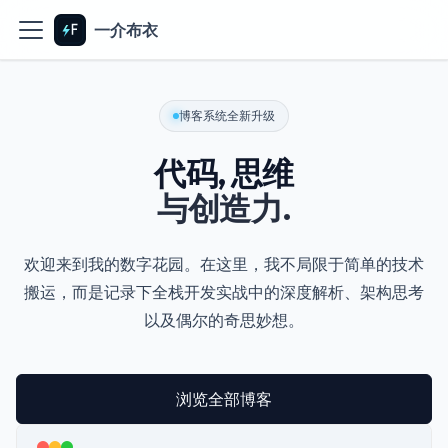
一介布衣
博客系统全新升级
代码, 思维
与创造力.
欢迎来到我的数字花园。在这里，我不局限于简单的技术
搬运，而是记录下全栈开发实战中的深度解析、架构思考
以及偶尔的奇思妙想。
浏览全部博客