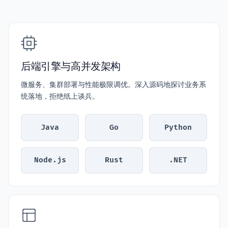
后端引擎与高并发架构
微服务、集群部署与性能极限调优。深入源码地探讨业务系
统落地，拒绝纸上谈兵。
Java
Go
Python
Node.js
Rust
.NET