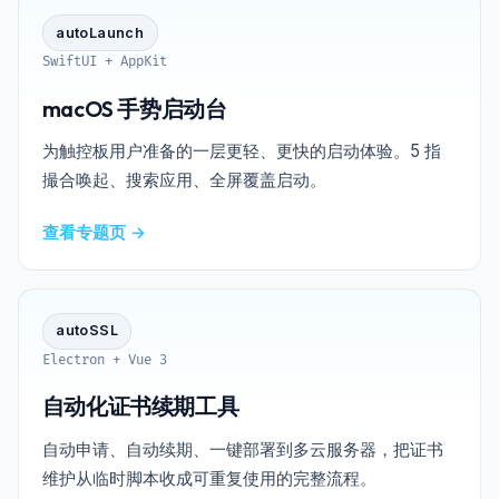
autoLaunch
SwiftUI + AppKit
macOS 手势启动台
为触控板用户准备的一层更轻、更快的启动体验。5 指
撮合唤起、搜索应用、全屏覆盖启动。
查看专题页 →
autoSSL
Electron + Vue 3
自动化证书续期工具
自动申请、自动续期、一键部署到多云服务器，把证书
维护从临时脚本收成可重复使用的完整流程。