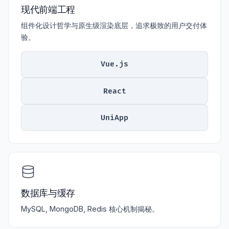
现代前端工程
组件化设计哲学与原生级渲染底层，追求极致的用户交付体
验。
Vue.js
React
UniApp
数据库与缓存
MySQL, MongoDB, Redis 核心机制揭秘。