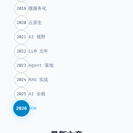
微服务化
2019
云原生
2020
AI 视野
2021
LLM 元年
2022
Agent 落地
2023
RAG 实战
2024
AI 全栈
2025
2026
NOW