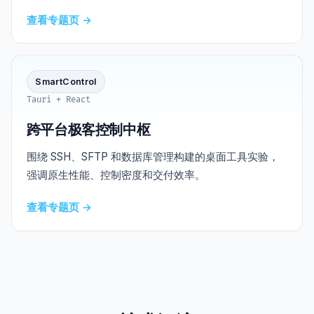
查看专题页 →
SmartControl
Tauri + React
跨平台极客控制中枢
围绕 SSH、SFTP 和数据库管理构建的桌面工具实验，
强调原生性能、控制密度和交付效率。
查看专题页 →