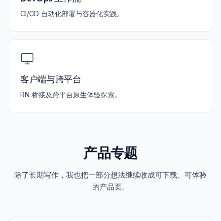
CI/CD 自动化部署与容器化实践。
客户端与跨平台
RN 桥接及跨平台原生体验探索。
产品专题
除了长期写作，我也把一部分想法继续收成可下载、可体验
的产品页。