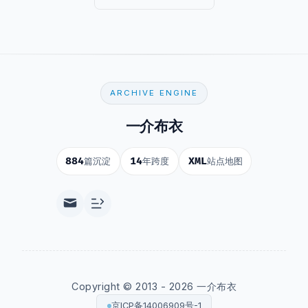
ARCHIVE ENGINE
一介布衣
884
14
XML
篇沉淀
年跨度
站点地图
Copyright © 2013 - 2026 一介布衣
京ICP备14006909号-1