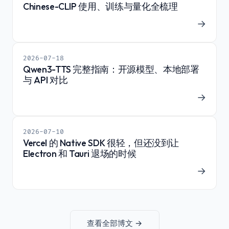
Chinese-CLIP 使用、训练与量化全梳理
→
2026-07-18
Qwen3-TTS 完整指南：开源模型、本地部署
与 API 对比
→
2026-07-10
Vercel 的 Native SDK 很轻，但还没到让
Electron 和 Tauri 退场的时候
→
查看全部博文 →