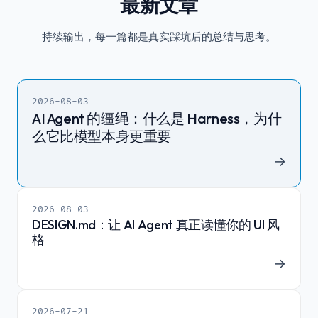
最新文章
持续输出，每一篇都是真实踩坑后的总结与思考。
2026-08-03
AI Agent 的缰绳：什么是 Harness，为什
么它比模型本身更重要
→
2026-08-03
DESIGN.md：让 AI Agent 真正读懂你的 UI 风
格
→
2026-07-21