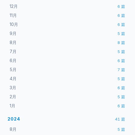
12月
6
篇
11月
6
篇
10月
6
篇
9月
5
篇
8月
8
篇
7月
5
篇
6月
6
篇
5月
7
篇
4月
5
篇
3月
6
篇
2月
5
篇
1月
6
篇
2024
41
篇
8月
5
篇