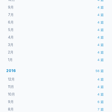
9月
4
篇
7月
4
篇
6月
4
篇
5月
4
篇
4月
4
篇
3月
4
篇
2月
4
篇
1月
4
篇
2016
56
篇
12月
4
篇
11月
4
篇
10月
4
篇
9月
6
篇
8月
7
篇