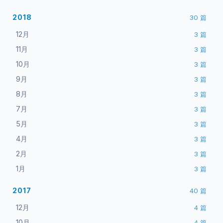
2018
30
篇
12月
3
篇
11月
3
篇
10月
3
篇
9月
3
篇
8月
3
篇
7月
3
篇
5月
3
篇
4月
3
篇
2月
3
篇
1月
3
篇
2017
40
篇
12月
4
篇
10月
4
篇